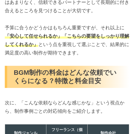
はあまりなく、信頼できるパートナーとして長期的に付き
合えるところを見つけることが大切です。
予算に合うかどうかはもちろん重要ですが、それ以上に
「安心して任せられるか」「こちらの要望をしっかり理解
してくれるか」
という点を重視して選ぶことで、結果的に
満足度の高い制作が期待できます。
BGM制作の料金はどんな依頼でい
くらになる？特徴と料金目安
次に、「こんな依頼ならどんな感じかな」という視点か
ら、制作事例ごとの対応傾向をご紹介します。
フリーランス（個
制作ジャンル
制作会社