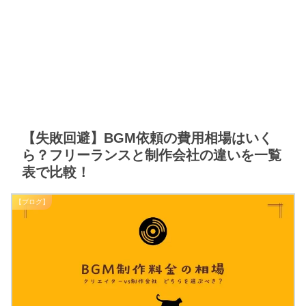
【失敗回避】BGM依頼の費用相場はいく
ら？フリーランスと制作会社の違いを一覧
表で比較！
【ブログ】