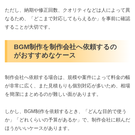
ただし、納期や修正回数、クオリティなどは人によって異
なるため、「どこまで対応してもらえるか」を事前に確認
することが大切です。
BGM制作を制作会社へ依頼するの
がおすすめなケース
制作会社へ依頼する場合は、規模や案件によって料金の幅
が非常に広く、また見積もりも個別対応が多いため、相場
を簡潔にまとめるのが難しい面があります。
しかし、BGM制作を依頼するとき、「どんな目的で使う
か」「どれくらいの予算があるか」で、制作会社に頼んだ
ほうがいいケースがあります。