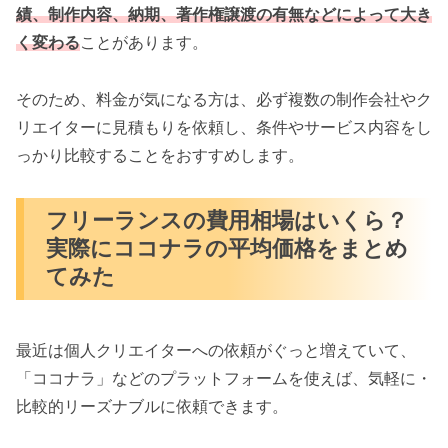
績、制作内容、納期、著作権譲渡の有無などによって大き
く変わる
ことがあります。
そのため、料金が気になる方は、必ず複数の制作会社やク
リエイターに見積もりを依頼し、条件やサービス内容をし
っかり比較することをおすすめします。
フリーランスの費用相場はいくら？
実際にココナラの平均価格をまとめ
てみた
最近は個人クリエイターへの依頼がぐっと増えていて、
「ココナラ」などのプラットフォームを使えば、気軽に・
比較的リーズナブルに依頼できます。