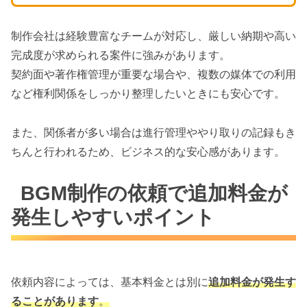
制作会社は経験豊富なチームが対応し、厳しい納期や高い
完成度が求められる案件に強みがあります。
契約面や著作権管理が重要な場合や、複数の媒体での利用
など権利関係をしっかり整理したいときにも安心です。
また、関係者が多い場合は進行管理ややり取りの記録もき
ちんと行われるため、ビジネス的な安心感があります。
BGM制作の依頼で追加料金が
発生しやすいポイント
依頼内容によっては、基本料金とは別に
追加料金が発生す
ることがあります
。