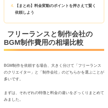
【まとめ】料金変動のポイントを押さえて賢く
依頼しよう
フリーランスと制作会社の
BGM制作費用の相場比較
BGM制作を依頼する場合、大きく分けて「フリーランス
のクリエイター」と「制作会社」のどちらかを選ぶことが
多いです。
まずは、それぞれの特徴と料金の違いをざっくりまとめて
みました。