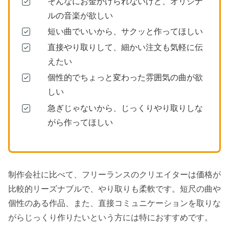
そんなにお金かけられないけど、オリジナ
ルの音楽が欲しい
短い曲でいいから、サクッと作ってほしい
直接やり取りして、細かい注文も気軽に伝
えたい
個性的でちょっと変わった雰囲気の曲が欲
しい
急ぎじゃないから、じっくりやり取りしな
がら作ってほしい
制作会社に比べて、フリーランスのクリエイターは価格が
比較的リーズナブルで、やり取りも柔軟です。短尺の曲や
個性のある作品、また、直接コミュニケーションを取りな
がらじっくり作りたいという方には特におすすめです。