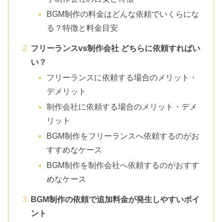
BGM制作の料金はどんな依頼でいくらにな
る？特徴と料金目安
フリーランスvs制作会社 どちらに依頼すればい
い？
フリーランスに依頼する場合のメリット・
デメリット
制作会社に依頼する場合のメリット・デメ
リット
BGM制作をフリーランスへ依頼するのがお
すすめなケース
BGM制作を制作会社へ依頼するのがおすす
めなケース
BGM制作の依頼で追加料金が発生しやすいポイ
ント