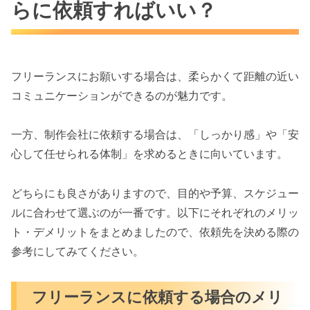
らに依頼すればいい？
フリーランスにお願いする場合は、柔らかくて距離の近い
コミュニケーションができるのが魅力です。
一方、制作会社に依頼する場合は、「しっかり感」や「安
心して任せられる体制」を求めるときに向いています。
どちらにも良さがありますので、目的や予算、スケジュー
ルに合わせて選ぶのが一番です。以下にそれぞれのメリッ
ト・デメリットをまとめましたので、依頼先を決める際の
参考にしてみてください。
フリーランスに依頼する場合のメリ