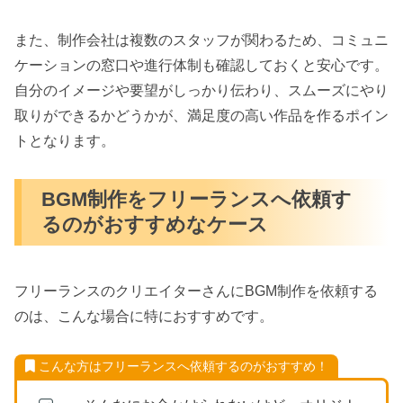
また、制作会社は複数のスタッフが関わるため、コミュニ
ケーションの窓口や進行体制も確認しておくと安心です。
自分のイメージや要望がしっかり伝わり、スムーズにやり
取りができるかどうかが、満足度の高い作品を作るポイン
トとなります。
BGM制作をフリーランスへ依頼す
るのがおすすめなケース
フリーランスのクリエイターさんにBGM制作を依頼する
のは、こんな場合に特におすすめです。
こんな方はフリーランスへ依頼するのがおすすめ！