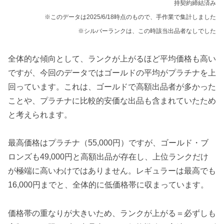
持契約締結済み
※このデータは2025/6/18時点のもので、手作業で集計しました
※シルバーランクは、この時該当出品者なしでした
全体的な傾向として、ランクが上がるほど平均価格も高い
ですが、今回のデータではゴールドの平均がプラチナを上
回っています。これは、ゴールドで高額出品者が多かった
ことや、プラチナに比較的安価な出品も含まれていたため
と考えられます。
最高価格はプラチナ（55,000円）ですが、ゴールド・ブ
ロンズも49,000円と高額出品が存在し、上位ランクだけ
が極端に高いわけではありません。レギュラーは最高でも
16,000円までと、全体的に低価格帯に収まっています。
価格帯の重なりが大きいため、ランクが上がる＝必ずしも