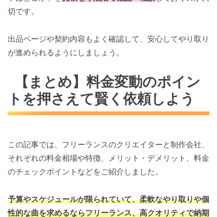
切です。
出品ページや契約内容もよく確認して、安心してやり取り
が進められるようにしましょう。
【まとめ】料金変動のポイン
トを押さえて賢く依頼しよう
この記事では、フリーランスのクリエイターと制作会社、
それぞれの料金相場や特徴、メリット・デメリット、料金
のチェックポイントなどをご紹介しました。
予算やスケジュールが限られていて、柔軟なやり取りや個
性的な曲を求めるならフリーランス、高クオリティで納期