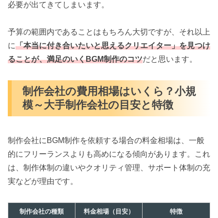
必要が出てきてしまいます。
予算の範囲内であることはもちろん大切ですが、それ以上
に
「本当に付き合いたいと思えるクリエイター」を見つけ
ることが、満足のいくBGM制作のコツ
だと思います。
制作会社の費用相場はいくら？小規
模～大手制作会社の目安と特徴
制作会社にBGM制作を依頼する場合の料金相場は、一般
的にフリーランスよりも高めになる傾向があります。これ
は、制作体制の違いやクオリティ管理、サポート体制の充
実などが理由です。
制作会社の種類
料金相場（目安）
特徴