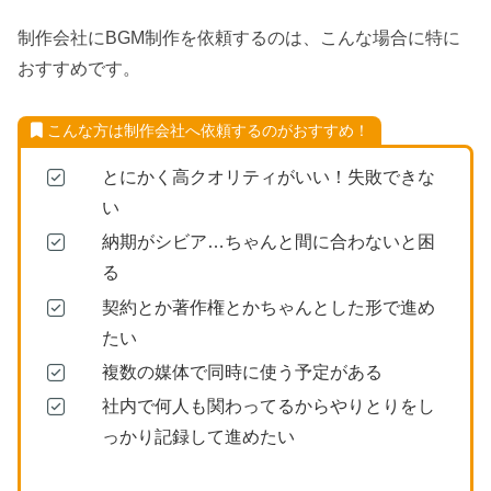
制作会社にBGM制作を依頼するのは、こんな場合に特に
おすすめです。
こんな方は制作会社へ依頼するのがおすすめ！
とにかく高クオリティがいい！失敗できな
い
納期がシビア…ちゃんと間に合わないと困
る
契約とか著作権とかちゃんとした形で進め
たい
複数の媒体で同時に使う予定がある
社内で何人も関わってるからやりとりをし
っかり記録して進めたい