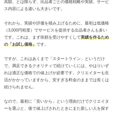
高額、とは限らず、出品者ごとの価格戦略や実績、サービ
ス内容による違いも大きいです。
それから、実績や評価を積み上げるために、最初は低価格
（3,000円程度）でサービスを提供する出品者さんも多い
です。これは、まず依頼を受けやすくして
実績を作るため
の「お試し価格」
です。
ですが、これはあくまで「スタートライン」というだけ
で、満足できるクオリティで続けていくには、やはりいず
れは適正な価格での値上げが必要です。クリエイターも生
活がかかっていますから、安すぎる料金のままでは長くは
続けられません。
なので、最初に「安いから」という理由だけでクリエイタ
ーを選ぶと、後で値上げされたときにまた新しい人を探す