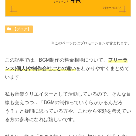
【ブログ】
※このページにはプロモーションが含まれます。
この記事では、BGM制作の料金相場について、
フリーラ
ンス(個人)や制作会社ごとの違い
をわかりやすくまとめて
います。
私も音楽クリエイターとして活動しているので、そんな目
線も交えつつ…「BGMの制作っていくらかかるんだろ
う？」と疑問に思っている方や、これから依頼を考えてい
る方の参考になれば嬉しいです。