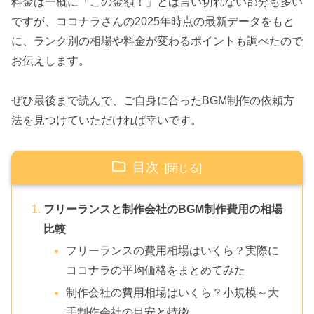
料金は一概に「この金額！」とは言い切れない部分も多い
ですが、ココナラさんの2025年時点の最新データをもと
に、ランク別の相場や料金が変わるポイントも調べたので
お伝えします。
ぜひ最後まで読んで、ご自身に合ったBGM制作の依頼方
法を見つけていただければ幸いです。
目次
フリーランスと制作会社のBGM制作費用の相場
比較
フリーランスの費用相場はいくら？実際に
ココナラの平均価格をまとめてみた
制作会社の費用相場はいくら？小規模～大
手制作会社の目安と特徴