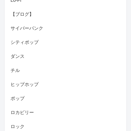
Lo-Fi
【ブログ】
サイバーパンク
シティポップ
ダンス
チル
ヒップホップ
ポップ
ロカビリー
ロック