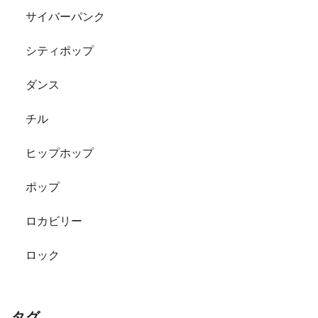
サイバーパンク
シティポップ
ダンス
チル
ヒップホップ
ポップ
ロカビリー
ロック
タグ