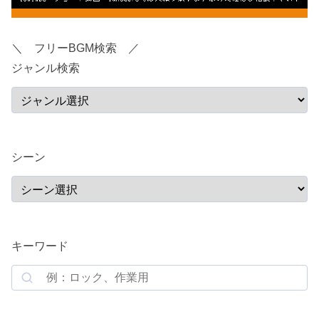
＼ フリーBGM検索 ／
ジャンル検索
シーン
キーワード