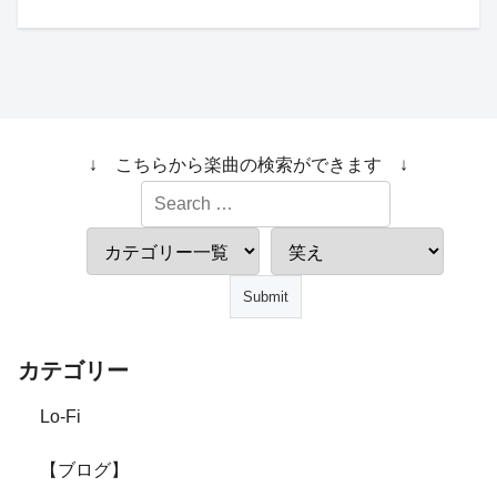
↓ こちらから楽曲の検索ができます ↓
カテゴリー
Lo-Fi
【ブログ】