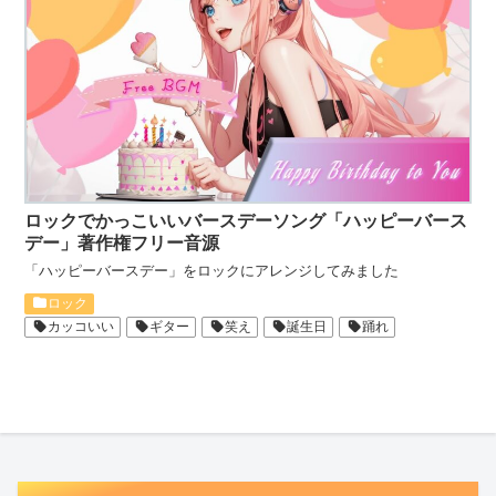
ロックでかっこいいバースデーソング「ハッピーバース
デー」著作権フリー音源
「ハッピーバースデー」をロックにアレンジしてみました
ロック
カッコいい
ギター
笑え
誕生日
踊れ